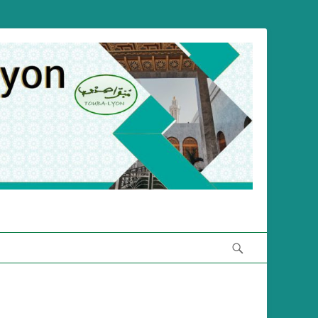
Recherche