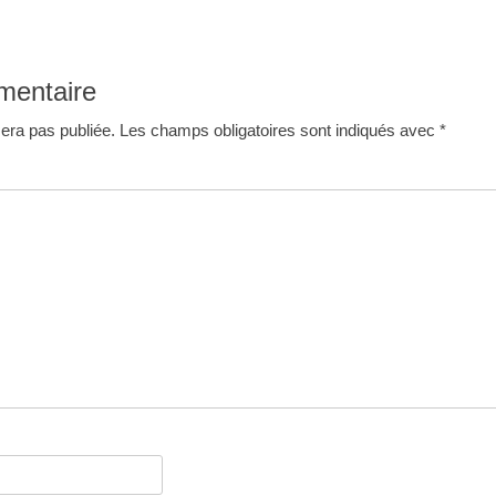
mentaire
era pas publiée.
Les champs obligatoires sont indiqués avec
*