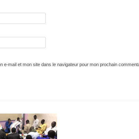
 e-mail et mon site dans le navigateur pour mon prochain commenta