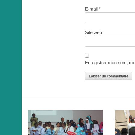
E-mail
*
Site web
Enregistrer mon nom, mon