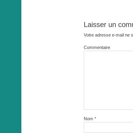
Laisser un com
Votre adresse e-mail ne s
Commentaire
Nom
*